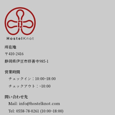
所在地
〒410-2416
静岡県伊豆市修善寺985-1
営業時間
チェックイン：10:00~18:00
チェックアウト：~10:00
問い合わせ先
Mail:
info@hostelknot.com
Tel:
0558-78-0261
(10:00~18:00)