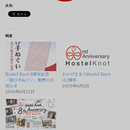
共有:
関連
Hostel Knot 8周年記念
おかげさまでHostel Knot
「結び手ぬぐい」販売のお
は2周年
知らせ
2020年6月1日
2026年6月12日