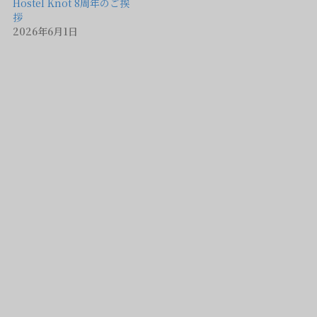
Hostel Knot 8周年のご挨
拶
2026年6月1日