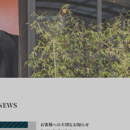
NEWS
お客様への大切なお知らせ
Information