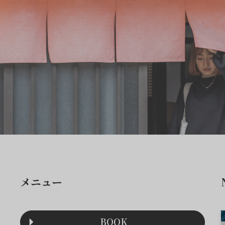
メニュー
BOOK