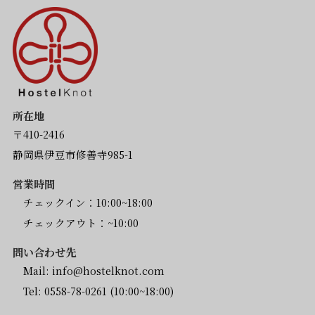
所在地
〒410-2416
静岡県伊豆市修善寺985-1
営業時間
チェックイン：10:00~18:00
チェックアウト：~10:00
問い合わせ先
Mail:
info@hostelknot.com
Tel:
0558-78-0261
(10:00~18:00)