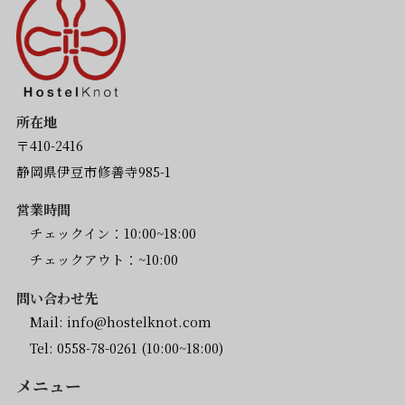
所在地
〒410-2416
静岡県伊豆市修善寺985-1
営業時間
チェックイン：10:00~18:00
チェックアウト：~10:00
問い合わせ先
Mail:
info@hostelknot.com
Tel:
0558-78-0261
(10:00~18:00)
メニュー