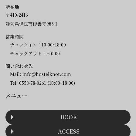
所在地
〒410-2416
静岡県伊豆市修善寺985-1
営業時間
チェックイン：10:00~18:00
チェックアウト：~10:00
問い合わせ先
Mail:
info@hostelknot.com
Tel:
0558-78-0261
(10:00~18:00)
メニュー
BOOK
ACCESS