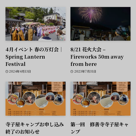
4月イベント 春の万灯会｜
8/21 花火大会 –
Spring Lantern
Fireworks 50m away
Festival
from here
2024年4月13日
2023年7月31日
寺子屋キャンプお申し込み
第一回 修善寺寺子屋キャ
終了のお知らせ
ンプ