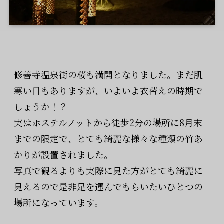
修善寺温泉街の桜も満開となりました。まだ肌
寒い日もありますが、いよいよ衣替えの時期で
しょうか！？
実はホステルノットから徒歩2分の場所に8月末
までの限定で、とても綺麗な様々な種類の竹あ
かりが設置されました。
写真で観るよりも実際に見た方がとても綺麗に
見えるので是非足を運んでもらいたいひとつの
場所になっています。