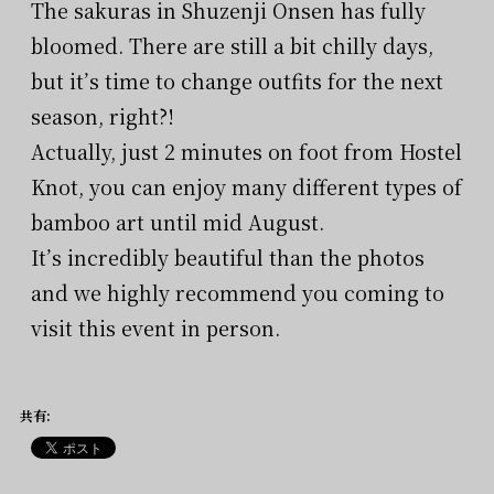
The sakuras in Shuzenji Onsen has fully
bloomed. There are still a bit chilly days,
but it’s time to change outfits for the next
season, right?!
Actually, just 2 minutes on foot from Hostel
Knot, you can enjoy many different types of
bamboo art until mid August.
It’s incredibly beautiful than the photos
and we highly recommend you coming to
visit this event in person.
共有: