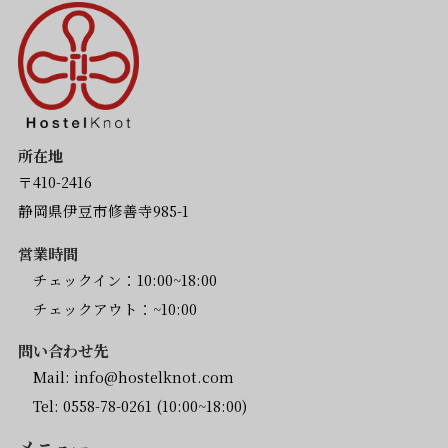
所在地
〒410-2416
静岡県伊豆市修善寺985-1
営業時間
チェックイン：10:00~18:00
チェックアウト：~10:00
問い合わせ先
Mail:
info@hostelknot.com
Tel:
0558-78-0261
(10:00~18:00)
メニュー