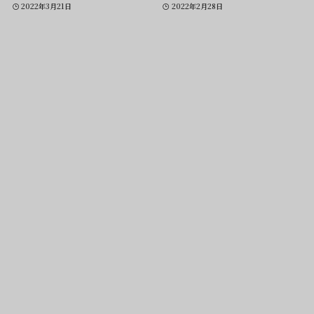
2022年3月21日
2022年2月28日