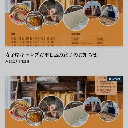
寺子屋キャンプお申し込み終了のお知らせ
2022年3月21日
Event