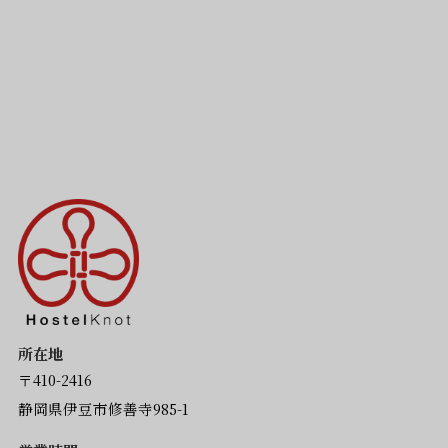
所在地
〒410-2416
静岡県伊豆市修善寺985-1