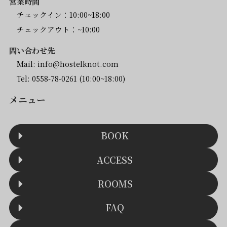
営業時間
チェックイン：10:00~18:00
チェックアウト：~10:00
問い合わせ先
Mail:
info@hostelknot.com
Tel:
0558-78-0261
(10:00~18:00)
メニュー
BOOK
ACCESS
ROOMS
FAQ