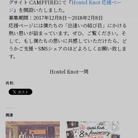
グサイト CAMPFIREにて『
Hostel Knot 応援ペー
ジ
』を開設いたしました。
募集期間：2017年12月8日〜2018年2月8日
応援ページには僕たちの「出逢いの結び目」にかける
熱い思いが詰まっています。ぜひ、ご覧ください。そ
して、もし僕たちの思いに共感していただけたら、ど
うかご支援・SNSシェアのほどよろしくお願い致しま
す。
Hostel Knot一同
共有:
関連