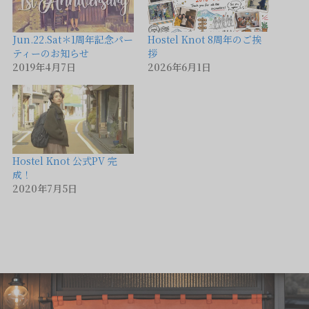
Jun.22.Sat＊1周年記念パー
Hostel Knot 8周年のご挨
ティーのお知らせ
拶
2019年4月7日
2026年6月1日
Hostel Knot 公式PV 完
成！
2020年7月5日