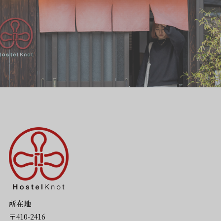
所在地
〒410-2416