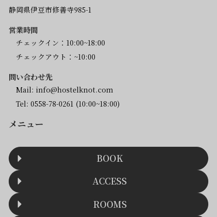
静岡県伊豆市修善寺985-1
営業時間
チェックイン：10:00~18:00
チェックアウト：~10:00
問い合わせ先
Mail:
info@hostelknot.com
Tel:
0558-78-0261
(10:00~18:00)
メニュー
BOOK
ACCESS
ROOMS