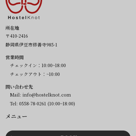
所在地
〒410-2416
静岡県伊豆市修善寺985-1
営業時間
チェックイン：10:00~18:00
チェックアウト：~10:00
問い合わせ先
Mail:
info@hostelknot.com
Tel:
0558-78-0261
(10:00~18:00)
メニュー