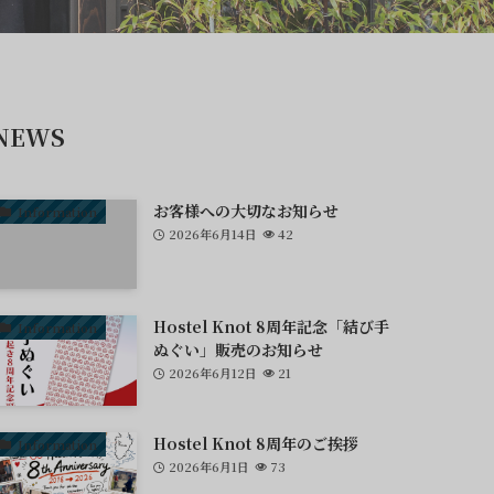
NEWS
お客様への大切なお知らせ
Information
2026年6月14日
42
Hostel Knot 8周年記念「結び手
Information
ぬぐい」販売のお知らせ
2026年6月12日
21
Hostel Knot 8周年のご挨拶
Information
2026年6月1日
73