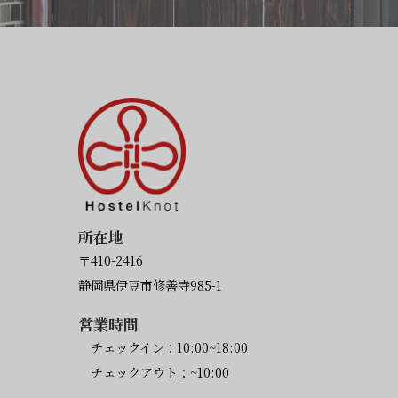
所在地
〒410-2416
静岡県伊豆市修善寺985-1
営業時間
チェックイン：10:00~18:00
チェックアウト：~10:00