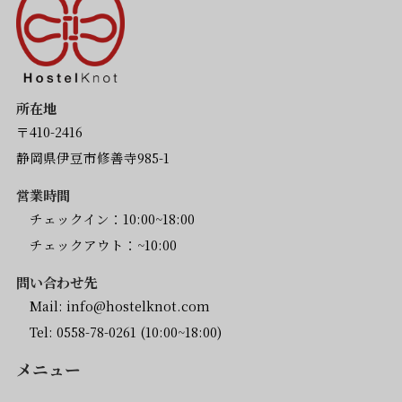
所在地
〒410-2416
静岡県伊豆市修善寺985-1
営業時間
チェックイン：10:00~18:00
チェックアウト：~10:00
問い合わせ先
Mail:
info@hostelknot.com
Tel:
0558-78-0261
(10:00~18:00)
メニュー