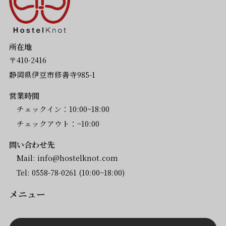
所在地
〒410-2416
静岡県伊豆市修善寺985-1
営業時間
チェックイン：10:00~18:00
チェックアウト：~10:00
問い合わせ先
Mail:
info@hostelknot.com
Tel:
0558-78-0261
(10:00~18:00)
メニュー