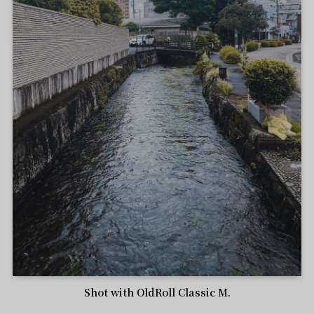
Shot with OldRoll Classic M.