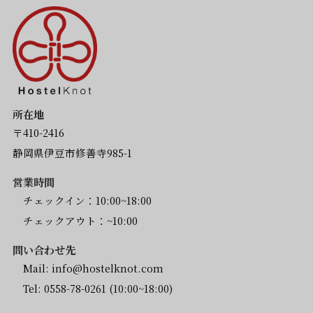
所在地
〒410-2416
静岡県伊豆市修善寺985-1
営業時間
チェックイン：10:00~18:00
チェックアウト：~10:00
問い合わせ先
Mail:
info@hostelknot.com
Tel:
0558-78-0261
(10:00~18:00)