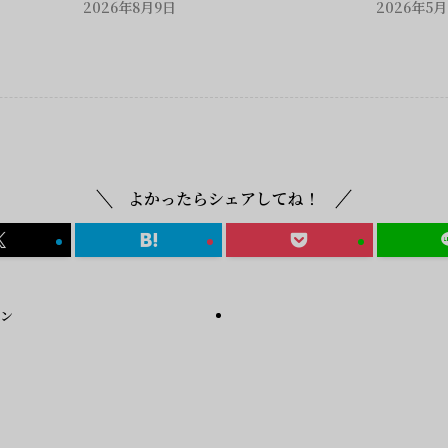
2026年8月9日
2026年5
よかったらシェアしてね！
ラン