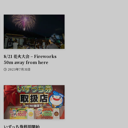
8/21 花火大会 – Fireworks
50m away from here
2023年7月31日
いずっち券利用開始