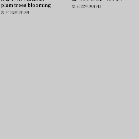
plum trees blooming
2022年10月9日
2023年1月12日