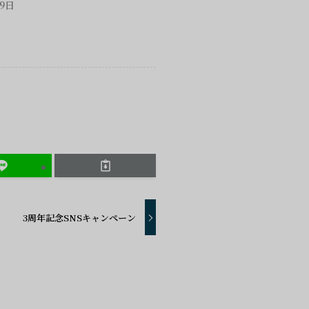
月9日
3周年記念SNSキャンペーン