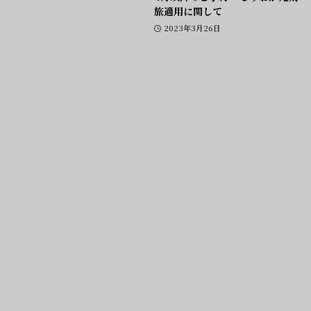
旅適用に関して
2023年3月26日