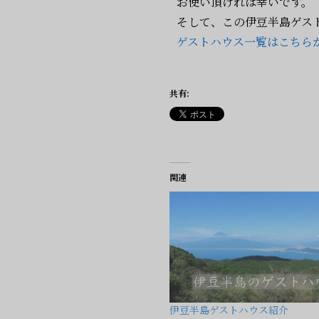
お使い頂ければ幸いです。
そして、この伊豆半島ゲス
ゲストハウス一覧はこちら
共有:
関連
伊豆半島ゲストハウス紹介