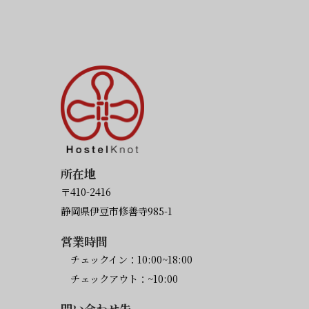
所在地
〒410-2416
静岡県伊豆市修善寺985-1
営業時間
チェックイン：10:00~18:00
チェックアウト：~10:00
問い合わせ先