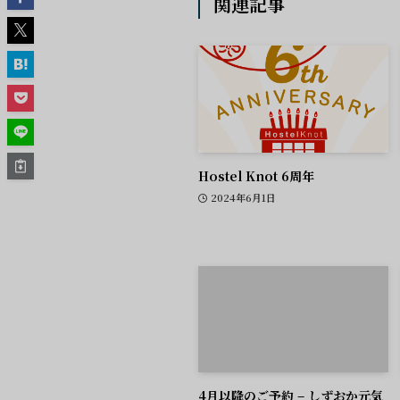
関連記事
Hostel Knot 6周年
2024年6月1日
4月以降のご予約 – しずおか元気