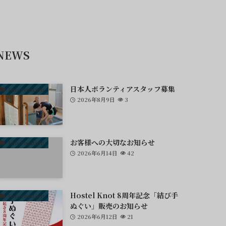
NEWS
日本人ボランティアスタッフ募集
Information
2026年8月9日
3
お客様への大切なお知らせ
Information
2026年6月14日
42
Hostel Knot 8周年記念「結び手
Information
ぬぐい」販売のお知らせ
2026年6月12日
21