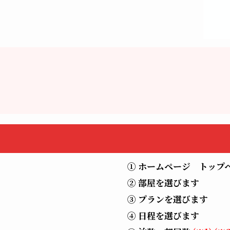
① ホームページ トップ
② 部屋を選びます
③ プランを選びます
④ 日程を選びます