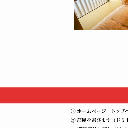
① ホームページ トップ
② 部屋を選びます（ドミ