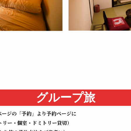
グループ旅
ページの「予約」より予約ページに
トリー・個室・ドミトリー貸切）