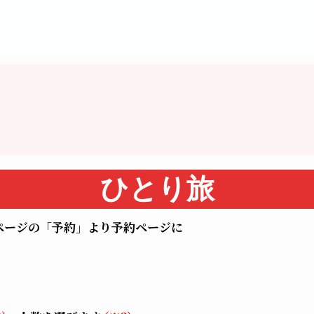
ひとり旅
ページの「予約」より予約ページに