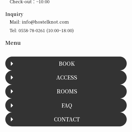
Check-out：~10:00
Inquiry
Mail:
info@hostelknot.com
Tel:
0558-78-0261
(10:00~18:00)
Menu
BOOK
ACCESS
ROOMS
FAQ
CONTACT