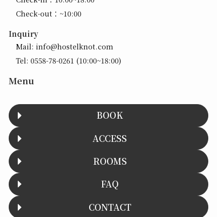
Check-out：~10:00
Inquiry
Mail:
info@hostelknot.com
Tel:
0558-78-0261
(10:00~18:00)
Menu
BOOK
ACCESS
ROOMS
FAQ
CONTACT