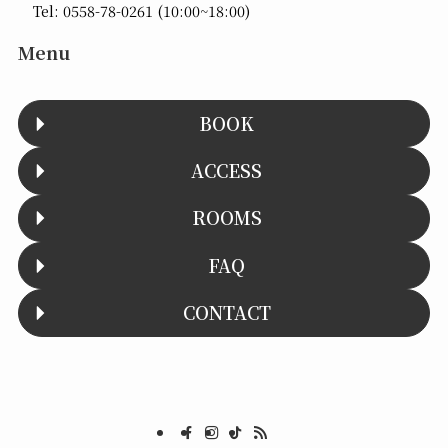
Tel:
0558-78-0261
(10:00~18:00)
Menu
BOOK
ACCESS
ROOMS
FAQ
CONTACT