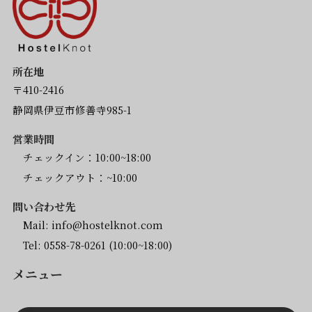
所在地
〒410-2416
静岡県伊豆市修善寺985-1
営業時間
チェックイン：10:00~18:00
チェックアウト：~10:00
問い合わせ先
Mail:
info@hostelknot.com
Tel:
0558-78-0261
(10:00~18:00)
メニュー