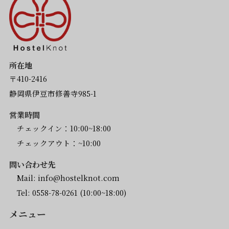
所在地
〒410-2416
静岡県伊豆市修善寺985-1
営業時間
チェックイン：10:00~18:00
チェックアウト：~10:00
問い合わせ先
Mail:
info@hostelknot.com
Tel:
0558-78-0261
(10:00~18:00)
メニュー