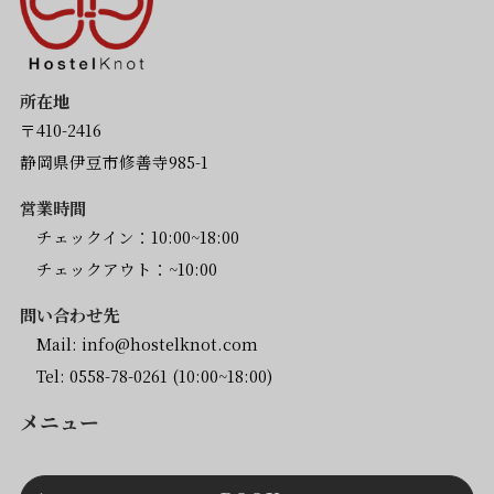
所在地
〒410-2416
静岡県伊豆市修善寺985-1
営業時間
チェックイン：10:00~18:00
チェックアウト：~10:00
問い合わせ先
Mail:
info@hostelknot.com
Tel:
0558-78-0261
(10:00~18:00)
メニュー