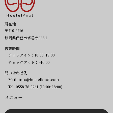
所在地
〒410-2416
静岡県伊豆市修善寺985-1
営業時間
チェックイン：10:00~18:00
チェックアウト：~10:00
問い合わせ先
Mail:
info@hostelknot.com
Tel:
0558-78-0261
(10:00~18:00)
メニュー