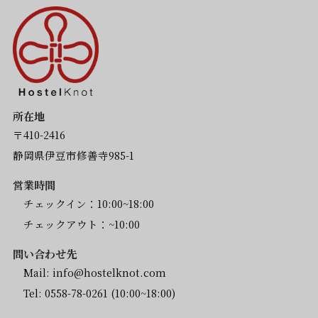
所在地
〒410-2416
静岡県伊豆市修善寺985-1
営業時間
チェックイン：10:00~18:00
チェックアウト：~10:00
問い合わせ先
Mail:
info@hostelknot.com
Tel:
0558-78-0261
(10:00~18:00)