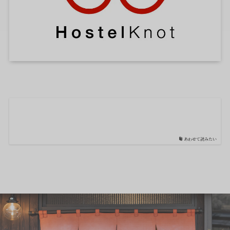
あわせて読みたい