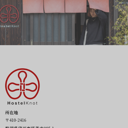
所在地
〒410-2416