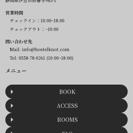
静岡県伊豆市修善寺985-1
営業時間
チェックイン：10:00~18:00
チェックアウト：~10:00
問い合わせ先
Mail:
info@hostelknot.com
Tel:
0558-78-0261
(10:00~18:00)
メニュー
BOOK
ACCESS
ROOMS