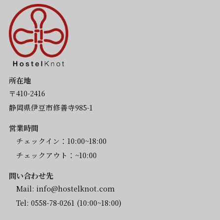
所在地
〒410-2416
静岡県伊豆市修善寺985-1
営業時間
チェックイン：10:00~18:00
チェックアウト：~10:00
問い合わせ先
Mail:
info@hostelknot.com
Tel:
0558-78-0261
(10:00~18:00)