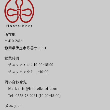
所在地
〒410-2416
静岡県伊豆市修善寺985-1
営業時間
チェックイン：10:00~18:00
チェックアウト：~10:00
問い合わせ先
Mail:
info@hostelknot.com
Tel:
0558-78-0261
(10:00~18:00)
メニュー