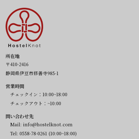
所在地
〒410-2416
静岡県伊豆市修善寺985-1
営業時間
チェックイン：10:00~18:00
チェックアウト：~10:00
問い合わせ先
Mail:
info@hostelknot.com
Tel:
0558-78-0261
(10:00~18:00)