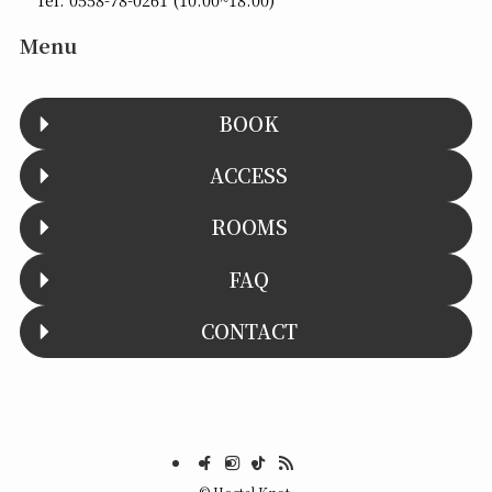
Menu
BOOK
ACCESS
ROOMS
FAQ
CONTACT