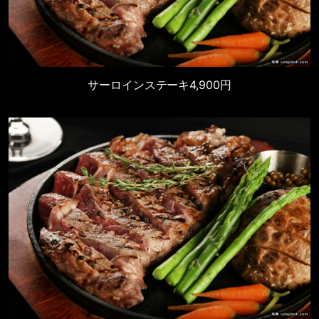
サーロインステーキ
4,900円