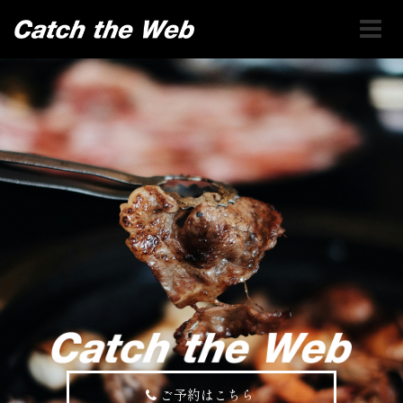
ご予約はこちら