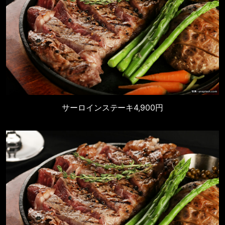
サーロインステーキ
4,900円