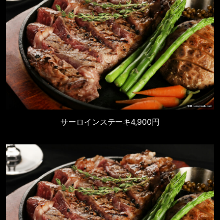
サーロインステーキ
4,900円