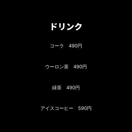
ドリンク
コーラ 490円
ウーロン茶 490円
緑茶 490円
アイスコーヒー 590円