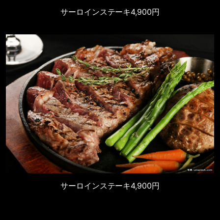
サーロインステーキ
4,900円
サーロインステーキ
4,900円