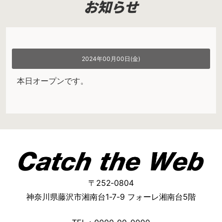
お知らせ
2024年00月00日(金)
本日オープンです。
〒252-0804
神奈川県藤沢市湘南台1-7-9 フォーレ湘南台5階