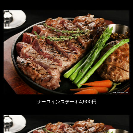
サーロインステーキ
4,900円