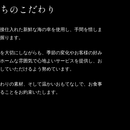
っちのこだわり
直接仕入れた新鮮な海の幸を使用し、手間を惜しま
に握ります。
いを大切にしながらも、季節の変化やお客様の好み
トホームな雰囲気で心地よいサービスを提供し、お
足していただけるよう努めています。
だわりの素材、そして温かいおもてなしで、お食事
なることをお約束いたします。