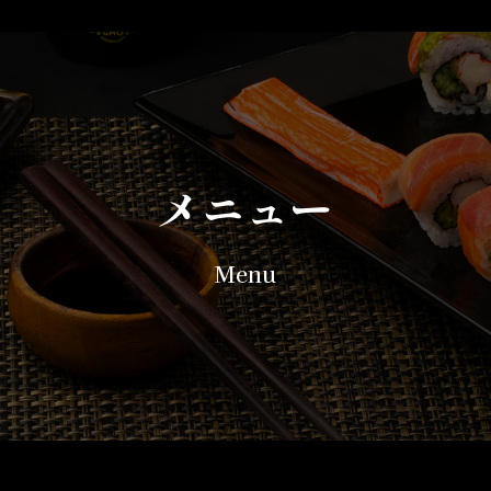
メニュー
Menu