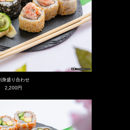
刺身盛り合わせ
2,200円