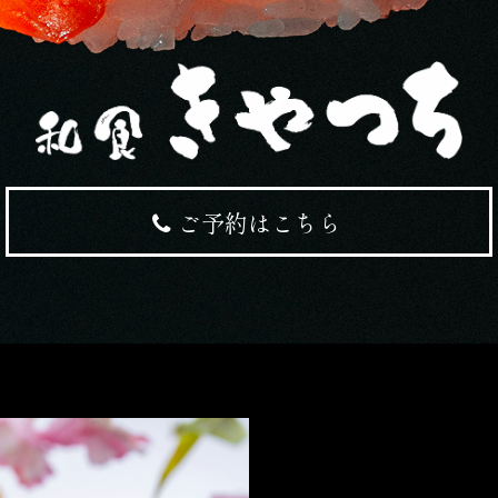
ご予約はこちら