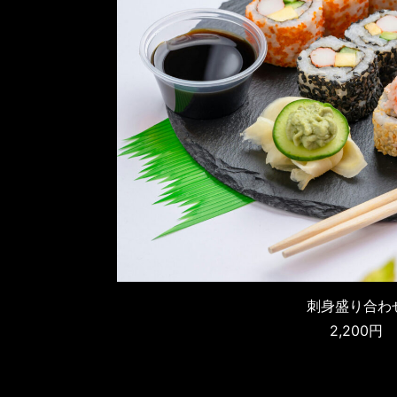
刺身盛り合わ
2,200円