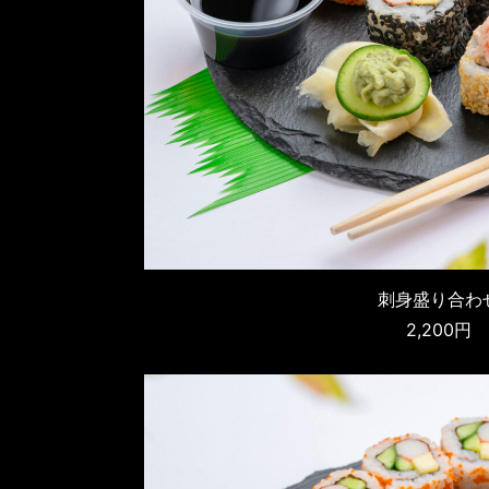
刺身盛り合わ
2,200円