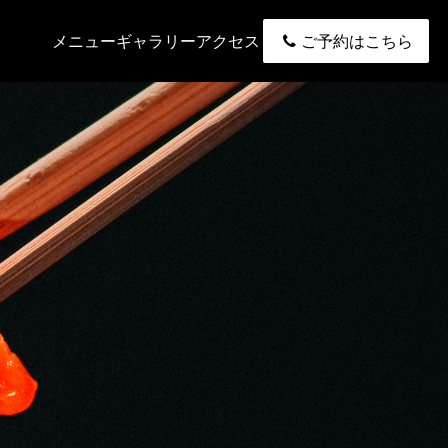
メニュー
ギャラリー
アクセス
ご予約はこちら