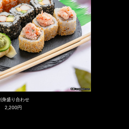
刺身盛り合わせ
2,200円