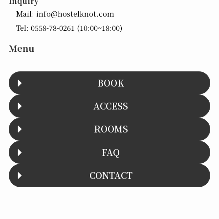
Inquiry
Mail:
info@hostelknot.com
Tel:
0558-78-0261
(10:00~18:00)
Menu
BOOK
ACCESS
ROOMS
FAQ
CONTACT