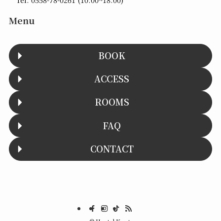
Menu
BOOK
ACCESS
ROOMS
FAQ
CONTACT