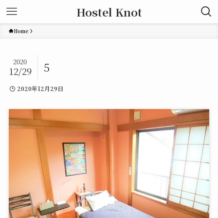
Hostel Knot
Home
2020
5
12/29
2020年12月29日