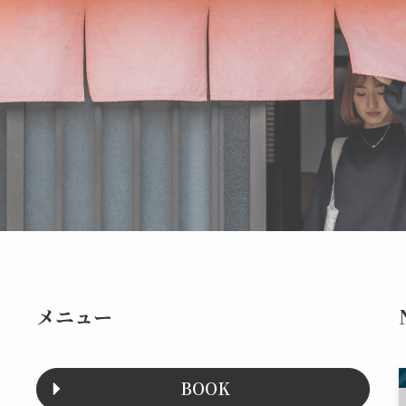
メニュー
BOOK