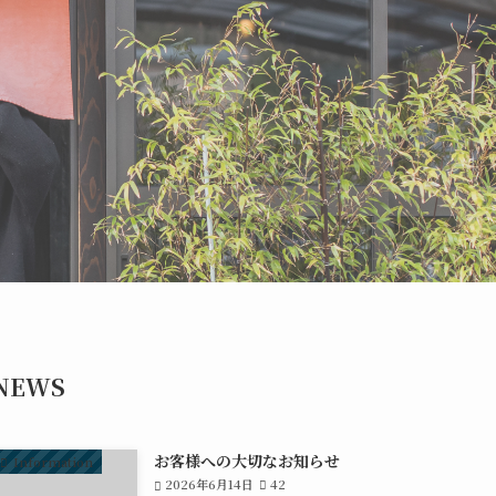
NEWS
お客様への大切なお知らせ
Information
2026年6月14日
42